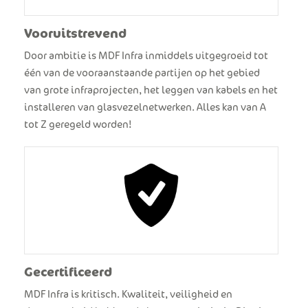
Vooruitstrevend
Door ambitie is MDF Infra inmiddels uitgegroeid tot
één van de vooraanstaande partijen op het gebied
van grote infraprojecten, het leggen van kabels en het
installeren van glasvezelnetwerken. Alles kan van A
tot Z geregeld worden!
Gecertificeerd
MDF Infra is kritisch. Kwaliteit, veiligheid en