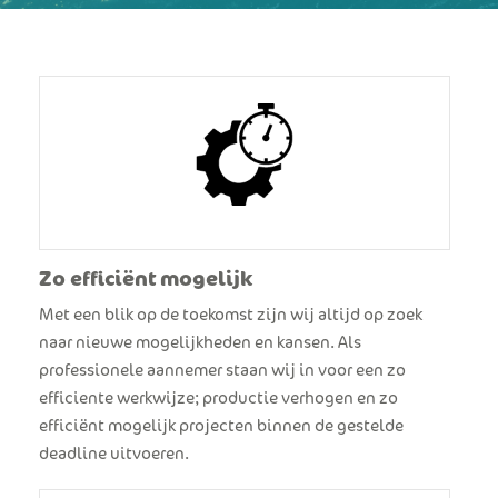
Zo efficiënt mogelijk
Met een blik op de toekomst zijn wij altijd op zoek
naar nieuwe mogelijkheden en kansen. Als
professionele aannemer staan wij in voor een zo
efficiente werkwijze; productie verhogen en zo
efficiënt mogelijk projecten binnen de gestelde
deadline uitvoeren.