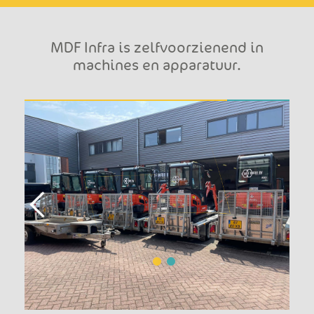
MDF Infra is zelfvoorzienend in
machines en apparatuur.