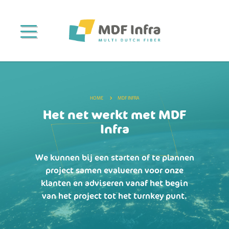
HOME
MDF INFRA
Het net werkt met MDF
Infra
We kunnen bij een starten of te plannen
project samen evalueren voor onze
klanten en adviseren vanaf het begin
van het project tot het turnkey punt.