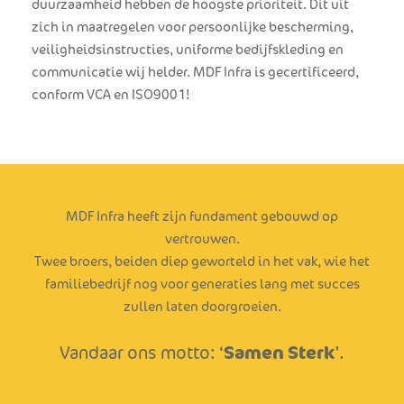
duurzaamheid hebben de hoogste prioriteit. Dit uit
zich in maatregelen voor persoonlijke bescherming,
veiligheidsinstructies, uniforme bedijfskleding en
communicatie wij helder. MDF Infra is gecertificeerd,
conform VCA en ISO9001!
MDF Infra heeft zijn fundament gebouwd op
vertrouwen.
Twee broers, beiden diep geworteld in het vak, wie het
familiebedrijf nog voor generaties lang met succes
zullen laten doorgroeien.
Samen Sterk
Vandaar ons motto: ‘
’.