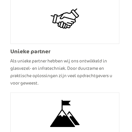
Unieke partner
Als unieke partner hebben wij ons ontwikkeld in
glasvezel- en infratechniek. Door duurzame en
praktische oplossingen zijn veel opdrachtgevers u
voor geweest.