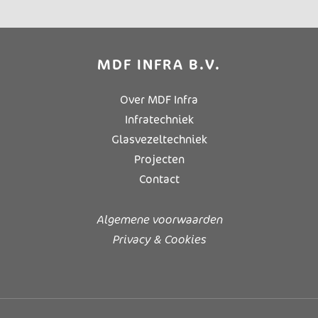
MDF INFRA B.V.
Over MDF Infra
Infratechniek
Glasvezeltechniek
Projecten
Contact
Algemene voorwaarden
Privacy & Cookies